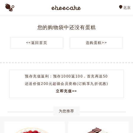
北京
您的购物袋中还没有蛋糕
<<返回首页
选购蛋糕>>
预存充值返利：预存1000返100，首充再送50
还送价值200元超级会员资格(订购享九折优惠)
立即充值>>
为您推荐