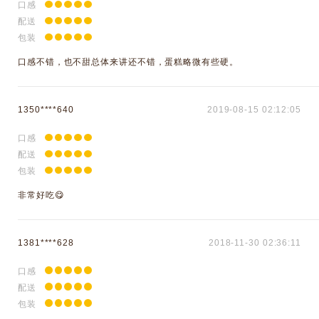
口感
配送
包装
口感不错，也不甜总体来讲还不错，蛋糕略微有些硬。
1350****640
2019-08-15 02:12:05
口感
配送
包装
非常好吃😋
1381****628
2018-11-30 02:36:11
口感
配送
包装