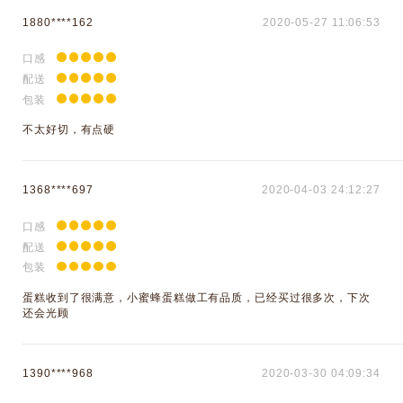
1880****162
2020-05-27 11:06:53
口感
配送
包装
不太好切，有点硬
1368****697
2020-04-03 24:12:27
口感
配送
包装
蛋糕收到了很满意，小蜜蜂蛋糕做工有品质，已经买过很多次，下次
还会光顾
1390****968
2020-03-30 04:09:34