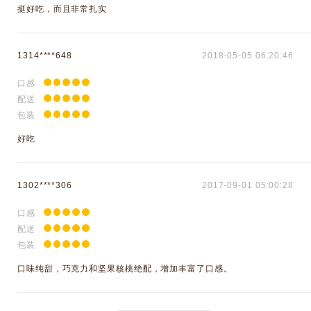
挺好吃，而且非常扎实
1314****648
2018-05-05 06:20:46
口感
配送
包装
好吃
1302****306
2017-09-01 05:00:28
口感
配送
包装
口味纯甜，巧克力和坚果核桃绝配，增加丰富了口感。