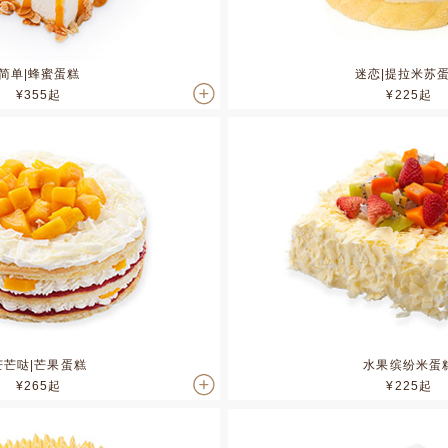
简单|蜂蜜蛋糕
迷恋|提拉米苏
¥355起
¥225起
芒芒哒|芒果蛋糕
水果缤纷米蛋
¥265起
¥225起