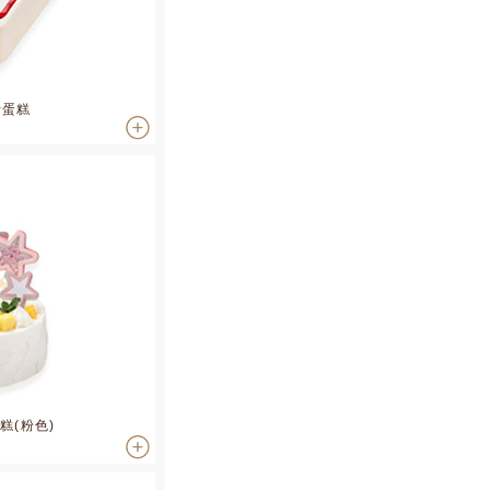
斯蛋糕
糕(粉色)