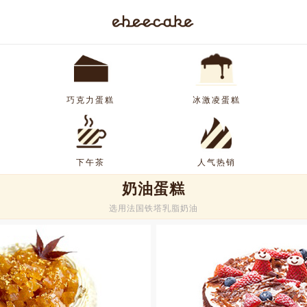
巧克力蛋糕
冰激凌蛋糕
下午茶
人气热销
奶油蛋糕
选用法国铁塔乳脂奶油