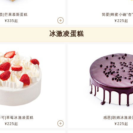
贵|芒果慕斯蛋糕
简爱|蜂蜜小确“杏
¥335起
¥225起
冰激凌蛋糕
不可|草莓冰激凌蛋糕
感恩|朗姆冰激凌
¥225起
¥225起