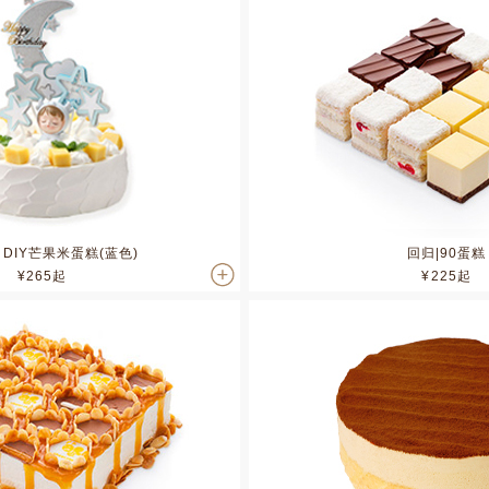
DIY芒果米蛋糕(蓝色)
回归|90蛋糕
¥265起
¥225起